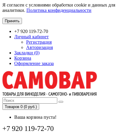
Я согласен с условиями обработки cookie и данных для
аналитики.
Политика конфиденциальности
Принять
+7 920 119-72-70
Личный кабинет
Регистрация
Авторизация
Закладки (0)
Корзина
Оформление заказа
Товаров 0 (0 руб.)
Ваша корзина пуста!
+7 920 119-72-70