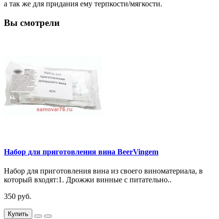
а так же для придания ему терпкости/мягкости.
Вы смотрели
Набор для приготовления вина BeerVingem
Набор для приготовления вина из своего виноматериала, в
который входят:1. Дрожжи винные с питательно..
350 руб.
Купить