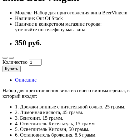
Модель: Набор для приготовления вина BeerVingem
Наличие: Out Of Stock
Наличие в конкретном магазине города:
уточняйте по телефону магазина
350 руб.
Количество
Купить
Описание
Набор для приготовления вина из своего виноматериала, в
который входят:
1. Дрожжи винные с питательной солью, 25 грамм.
2. Лимонная кислота, 45 грамм.
3. Бентонит, 15 грамм.
4. Осветлитель Кисельсуль, 15 грамм.
5. Осветлитель Китозан, 50 грамм.
6. Остановитель брожения, 8,5 грамм.