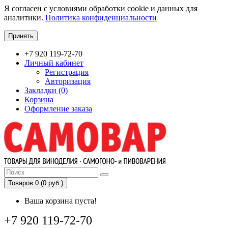
Я согласен с условиями обработки cookie и данных для
аналитики.
Политика конфиденциальности
Принять
+7 920 119-72-70
Личный кабинет
Регистрация
Авторизация
Закладки (0)
Корзина
Оформление заказа
Товаров 0 (0 руб.)
Ваша корзина пуста!
+7 920 119-72-70