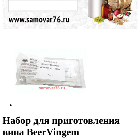
Набор для приготовления
вина BeerVingem