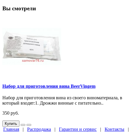
Вы смотрели
Набор для приготовления вина BeerVingem
Набор для приготовления вина из своего виноматериала, в
который входят:1. Дрожжи винные с питательно..
350 руб.
Купить
Главная
|
Распродажа
|
Гарантии и сервис
|
Контакты
|