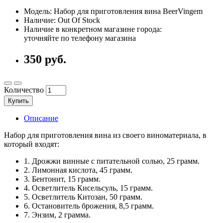
Модель: Набор для приготовления вина BeerVingem
Наличие: Out Of Stock
Наличие в конкретном магазине города:
уточняйте по телефону магазина
350 руб.
Количество
Купить
Описание
Набор для приготовления вина из своего виноматериала, в
который входят:
1. Дрожжи винные с питательной солью, 25 грамм.
2. Лимонная кислота, 45 грамм.
3. Бентонит, 15 грамм.
4. Осветлитель Кисельсуль, 15 грамм.
5. Осветлитель Китозан, 50 грамм.
6. Остановитель брожения, 8,5 грамм.
7. Энзим, 2 грамма.