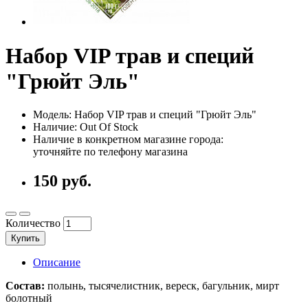
Набор VIP трав и специй
"Грюйт Эль"
Модель: Набор VIP трав и специй "Грюйт Эль"
Наличие: Out Of Stock
Наличие в конкретном магазине города:
уточняйте по телефону магазина
150 руб.
Количество
Купить
Описание
Состав:
полынь, тысячелистник, вереск, багульник, мирт
болотный