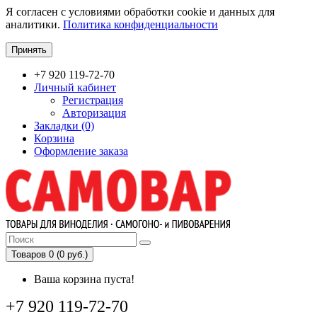
Я согласен с условиями обработки cookie и данных для
аналитики.
Политика конфиденциальности
Принять
+7 920 119-72-70
Личный кабинет
Регистрация
Авторизация
Закладки (0)
Корзина
Оформление заказа
Товаров 0 (0 руб.)
Ваша корзина пуста!
+7 920 119-72-70