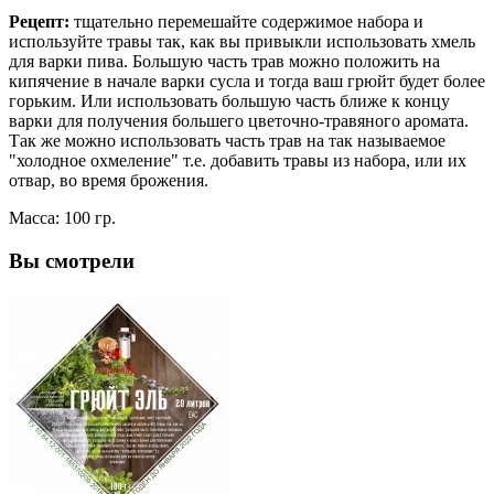
Рецепт:
тщательно перемешайте содержимое набора и
используйте травы так, как вы привыкли использовать хмель
для варки пива. Большую часть трав можно положить на
кипячение в начале варки сусла и тогда ваш грюйт будет более
горьким. Или использовать большую часть ближе к концу
варки для получения большего цветочно-травяного аромата.
Так же можно использовать часть трав на так называемое
"холодное охмеление" т.е. добавить травы из набора, или их
отвар, во время брожения.
Масса: 100 гр.
Вы смотрели