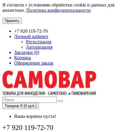
Я согласен с условиями обработки cookie и данных для
аналитики.
Политика конфиденциальности
Принять
+7 920 119-72-70
Личный кабинет
Регистрация
Авторизация
Закладки (0)
Корзина
Оформление заказа
Товаров 0 (0 руб.)
Ваша корзина пуста!
+7 920 119-72-70