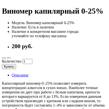
Виномер капилярный 0-25%
Модель: Виномер капилярный 0-25%
Наличие: Есть в наличии
Наличие в конкретном магазине города:
уточняйте по телефону магазина
200 руб.
Количество
Купить
Описание
Капиллярный виномер 0–25% позволяет измерить
концентрацию алкоголя в сухих винах. Наиболее точные
измерения он дает при работе с белым напитком, крепость
которого варьируется от 8 до 13%. Если измерения данным
устройством производят с крепким или сладким вином, то
погрешность будет составлять 1–4% и зависимости от объема