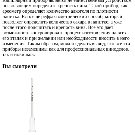
Капиллярный прибор является не единственным устройством,
позволяющим определить крепость вина. Такой прибор, как
ареометр определяет количество алкоголя по плотности
напитка. Есть еще рефрактометрический способ, который
позволяет определить количество сахара в напитке, а уже
после этого подсчитать и крепость вина. Все это дает
возможность контролировать процесс изготовления на всех
его этапах и при желании или необходимости вносить в него
изменения. Таким образом, можно сделать вывод, что все эти
приборы незаменимы как для профессиональных виноделов,
так и новичков.
Вы смотрели