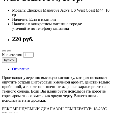
Модель: Дрожжи Mangrove Jack's US West Coast M44, 10
гр.
Наличие: Есть в наличии
Наличие в конкретном магазине города:
уточняйте по телефону магазина
220 руб.
Количество
Купить
Описание
Производят умеренно высокую кислинку, которая позволяет
ощутить острый цитрусовый хмельной аромат, действительно
пробивной, а так же повышенные жареные характеристики
темного солода. Если Вы планируете использовать дорогие
сорта ароматного хмеля как яркую черту Вашего пива -
используйте эти дрожжи.
РЕКОМЕНДУЕМЫЙ ДИАПАЗОН ТЕМПЕРАТУР: 18-23°C