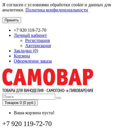
Я согласен с условиями обработки cookie и данных для
аналитики.
Политика конфиденциальности
Принять
+7 920 119-72-70
Личный кабинет
Регистрация
Авторизация
Закладки (0)
Корзина
Оформление заказа
Товаров 0 (0 руб.)
Ваша корзина пуста!
+7 920 119-72-70