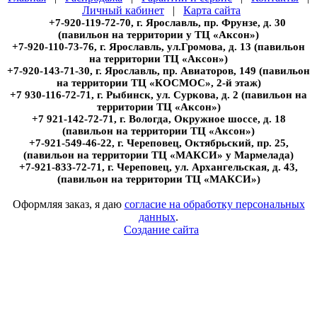
Личный кабинет
|
Карта сайта
+7-920-119-72-70, г. Ярославль, пр. Фрунзе, д. 30
(павильон на территории у ТЦ «Аксон»)
+7-920-110-73-76, г. Ярославль, ул.Громова, д. 13 (павильон
на территории ТЦ «Аксон»)
+7-920-143-71-30, г. Ярославль, пр. Авиаторов, 149 (павильон
на территории ТЦ «КОСМОС», 2-й этаж)
+7 930-116-72-71, г. Рыбинск, ул. Суркова, д. 2 (павильон на
территории ТЦ «Аксон»)
+7 921-142-72-71, г. Вологда, Окружное шоссе, д. 18
(павильон на территории ТЦ «Аксон»)
+7-921-549-46-22, г. Череповец, Октябрьский, пр. 25,
(павильон на территории ТЦ «МАКСИ» у Мармелада)
+7-921-833-72-71, г. Череповец, ул. Архангельская, д. 43,
(павильон на территории ТЦ «МАКСИ»)
Оформляя заказ, я даю
согласие на обработку персональных
данных
.
Создание сайта