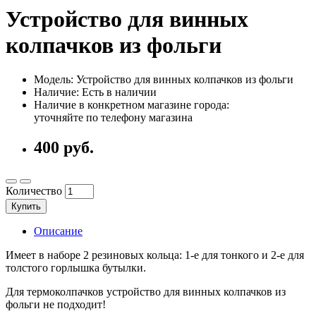
Устройство для винных
колпачков из фольги
Модель: Устройство для винных колпачков из фольги
Наличие: Есть в наличии
Наличие в конкретном магазине города:
уточняйте по телефону магазина
400 руб.
Количество
Купить
Описание
Имеет в наборе 2 резиновых кольца: 1-е для тонкого и 2-е для
толстого горлышка бутылки.
Для термоколпачков устройство для винных колпачков из
фольги не подходит!