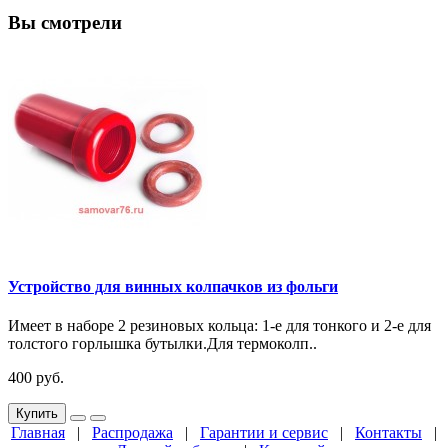
Вы смотрели
Устройство для винных колпачков из фольги
Имеет в наборе 2 резиновых кольца: 1-е для тонкого и 2-е для
толстого горлышка бутылки.Для термоколп..
400 руб.
Купить
Главная
|
Распродажа
|
Гарантии и сервис
|
Контакты
|