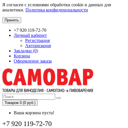
Я согласен с условиями обработки cookie и данных для
аналитики.
Политика конфиденциальности
Принять
+7 920 119-72-70
Личный кабинет
Регистрация
Авторизация
Закладки (0)
Корзина
Оформление заказа
Товаров 0 (0 руб.)
Ваша корзина пуста!
+7 920 119-72-70