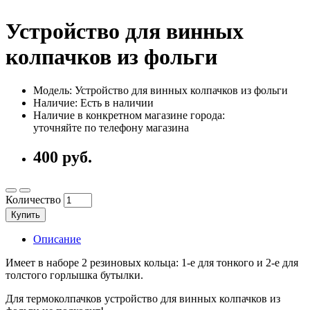
Устройство для винных
колпачков из фольги
Модель: Устройство для винных колпачков из фольги
Наличие: Есть в наличии
Наличие в конкретном магазине города:
уточняйте по телефону магазина
400 руб.
Количество
Купить
Описание
Имеет в наборе 2 резиновых кольца: 1-е для тонкого и 2-е для
толстого горлышка бутылки.
Для термоколпачков устройство для винных колпачков из