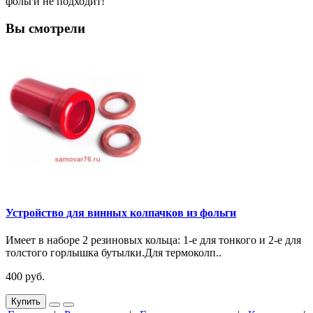
фольги не подходит!
Вы смотрели
Устройство для винных колпачков из фольги
Имеет в наборе 2 резиновых кольца: 1-е для тонкого и 2-е для
толстого горлышка бутылки.Для термоколп..
400 руб.
Купить