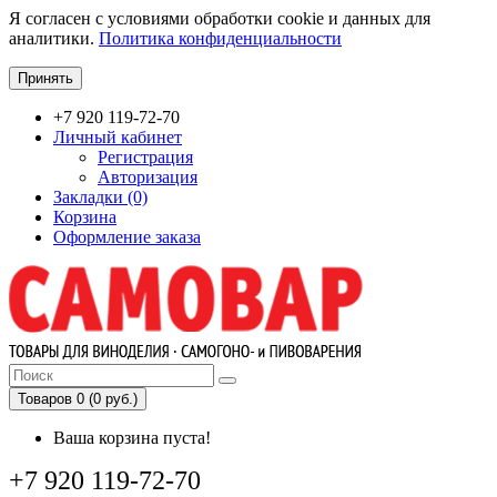
Я согласен с условиями обработки cookie и данных для
аналитики.
Политика конфиденциальности
Принять
+7 920 119-72-70
Личный кабинет
Регистрация
Авторизация
Закладки (0)
Корзина
Оформление заказа
Товаров 0 (0 руб.)
Ваша корзина пуста!
+7 920 119-72-70