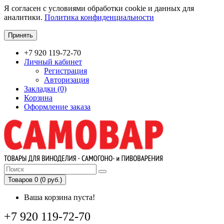
Я согласен с условиями обработки cookie и данных для
аналитики.
Политика конфиденциальности
Принять
+7 920 119-72-70
Личный кабинет
Регистрация
Авторизация
Закладки (0)
Корзина
Оформление заказа
Товаров 0 (0 руб.)
Ваша корзина пуста!
+7 920 119-72-70