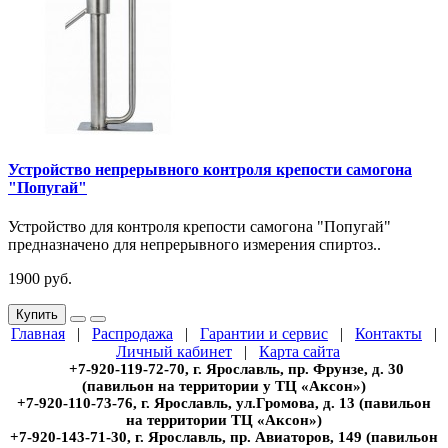
Устройство непрерывного контроля крепости самогона
"Попугай"
Устройство для контроля крепости самогона "Попугай"
предназначено для непрерывного измерения спиртоз..
1900 руб.
Купить
Главная
|
Распродажа
|
Гарантии и сервис
|
Контакты
|
Личный кабинет
|
Карта сайта
+7-920-119-72-70, г. Ярославль, пр. Фрунзе, д. 30
(павильон на территории у ТЦ «Аксон»)
+7-920-110-73-76, г. Ярославль, ул.Громова, д. 13 (павильон
на территории ТЦ «Аксон»)
+7-920-143-71-30, г. Ярославль, пр. Авиаторов, 149 (павильон