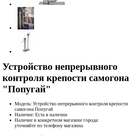
Устройство непрерывного
контроля крепости самогона
"Попугай"
Модель: Устройство непрерывного контроля крепости
самогона Попугай
Наличие: Есть в наличии
Наличие в конкретном магазине города:
уточняйте по телефону магазина