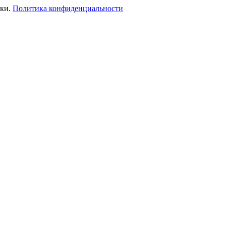
ики.
Политика конфиденциальности