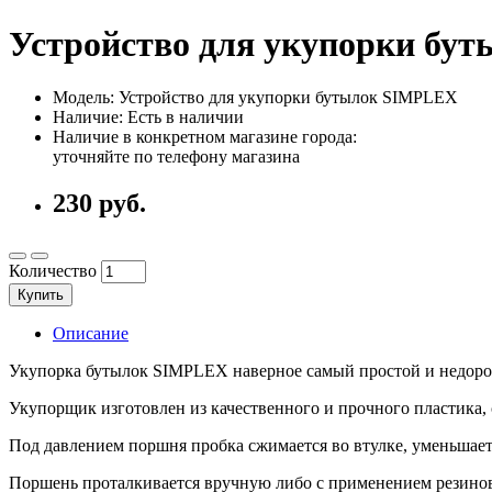
Устройство для укупорки бу
Модель: Устройство для укупорки бутылок SIMPLEX
Наличие: Есть в наличии
Наличие в конкретном магазине города:
уточняйте по телефону магазина
230 руб.
Количество
Купить
Описание
Укупорка бутылок SIMPLEX наверное самый простой и недоро
Укупорщик изготовлен из качественного и прочного пластика, 
Под давлением поршня пробка сжимается во втулке, уменьшаетс
Поршень проталкивается вручную либо с применением резинов