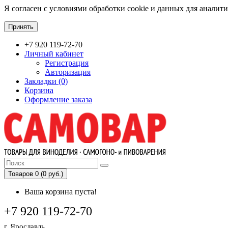
Я согласен с условиями обработки cookie и данных для аналит
Принять
+7 920 119-72-70
Личный кабинет
Регистрация
Авторизация
Закладки (0)
Корзина
Оформление заказа
Товаров 0 (0 руб.)
Ваша корзина пуста!
+7 920 119-72-70
г. Ярославль