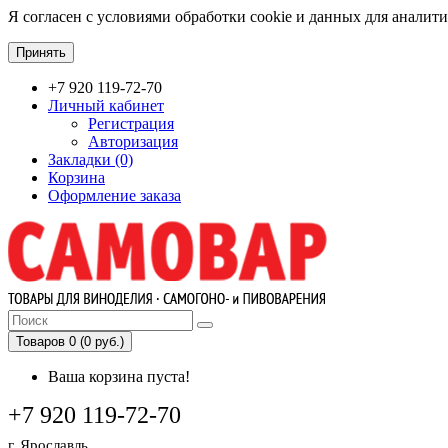
Я согласен с условиями обработки cookie и данных для аналит
Принять
+7 920 119-72-70
Личный кабинет
Регистрация
Авторизация
Закладки (0)
Корзина
Оформление заказа
Товаров 0 (0 руб.)
Ваша корзина пуста!
+7 920 119-72-70
г. Ярославль