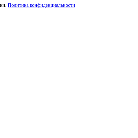
ики.
Политика конфиденциальности