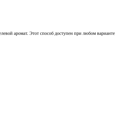
елевой аромат. Этот способ доступен при любом варианте