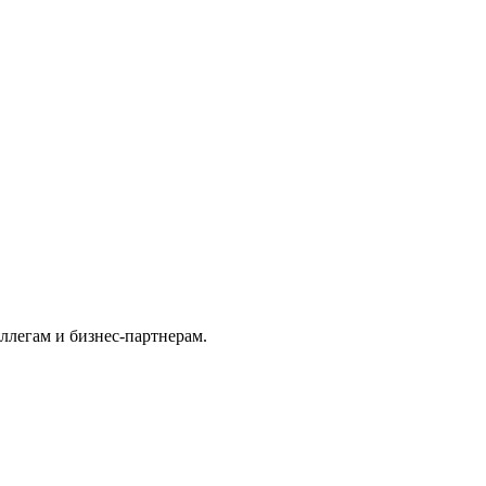
оллегам и бизнес-партнерам.