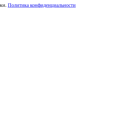
ики.
Политика конфиденциальности