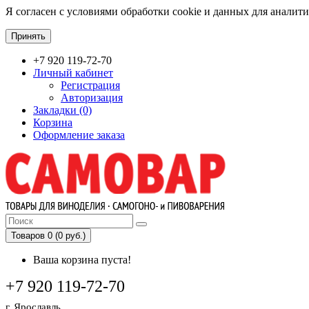
Я согласен с условиями обработки cookie и данных для аналит
Принять
+7 920 119-72-70
Личный кабинет
Регистрация
Авторизация
Закладки (0)
Корзина
Оформление заказа
Товаров 0 (0 руб.)
Ваша корзина пуста!
+7 920 119-72-70
г. Ярославль