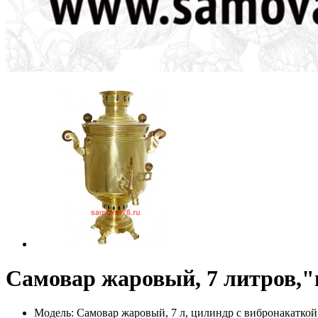
Самовар жаровый, 7 литров,"
Модель: Самовар жаровый, 7 л, цилиндр с вибронакаткой