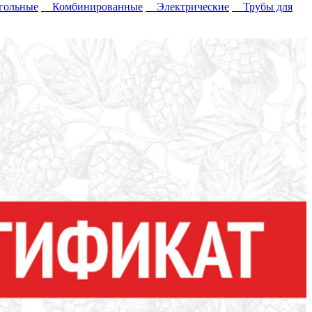
ольные
Комбинированные
Электрические
Трубы для