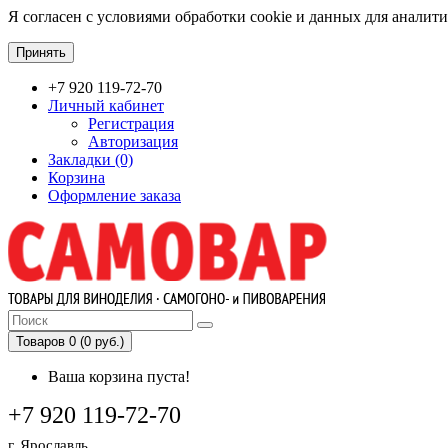
Я согласен с условиями обработки cookie и данных для аналит
Принять
+7 920 119-72-70
Личный кабинет
Регистрация
Авторизация
Закладки (0)
Корзина
Оформление заказа
Товаров 0 (0 руб.)
Ваша корзина пуста!
+7 920 119-72-70
г. Ярославль