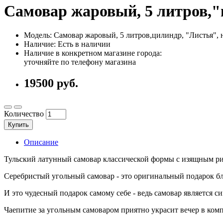
Самовар жаровый, 5 литров,"
Модель: Самовар жаровый, 5 литров,цилиндр, "Листья", 
Наличие: Есть в наличии
Наличие в конкретном магазине города:
уточняйте по телефону магазина
19500 руб.
Количество
Купить
Описание
Тульский латунный самовар классической формы с изящным ри
Серебристый угольный самовар - это оригинальный подарок бл
И это чудесный подарок самому себе - ведь самовар является с
Чаепитие за угольным самоваром приятно украсит вечер в ком