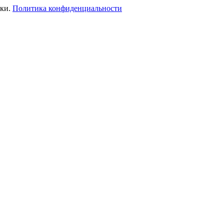
ики.
Политика конфиденциальности