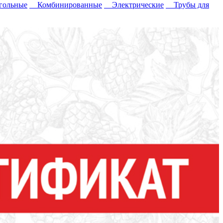
ольные
Комбинированные
Электрические
Трубы для