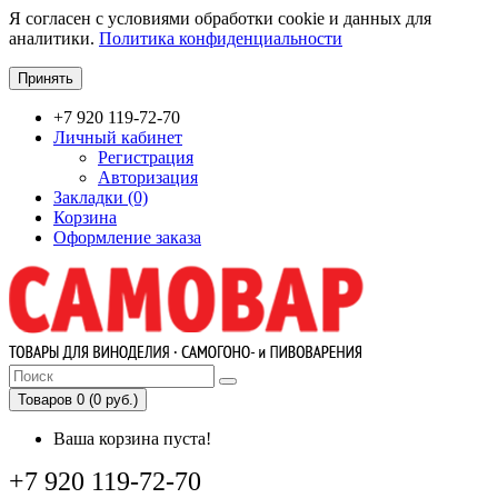
Я согласен с условиями обработки cookie и данных для
аналитики.
Политика конфиденциальности
Принять
+7 920 119-72-70
Личный кабинет
Регистрация
Авторизация
Закладки (0)
Корзина
Оформление заказа
Товаров 0 (0 руб.)
Ваша корзина пуста!
+7 920 119-72-70