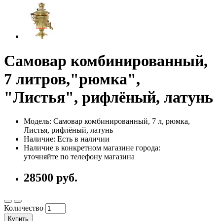
Самовар комбинированный,
7 литров,"рюмка",
"Листья", рифлёный, латунь
Модель: Самовар комбинированный, 7 л, рюмка,
Листья, рифлёный, латунь
Наличие: Есть в наличии
Наличие в конкретном магазине города:
уточняйте по телефону магазина
28500 руб.
Количество
Купить