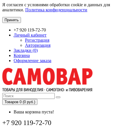
Я согласен с условиями обработки cookie и данных для
аналитики.
Политика конфиденциальности
Принять
+7 920 119-72-70
Личный кабинет
Регистрация
Авторизация
Закладки (0)
Корзина
Оформление заказа
Товаров 0 (0 руб.)
Ваша корзина пуста!
+7 920 119-72-70