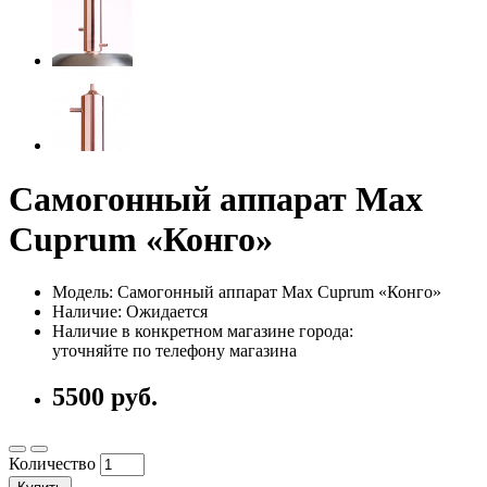
Самогонный аппарат Max
Cuprum «Конго»
Модель: Самогонный аппарат Max Cuprum «Конго»
Наличие: Ожидается
Наличие в конкретном магазине города:
уточняйте по телефону магазина
5500 руб.
Количество