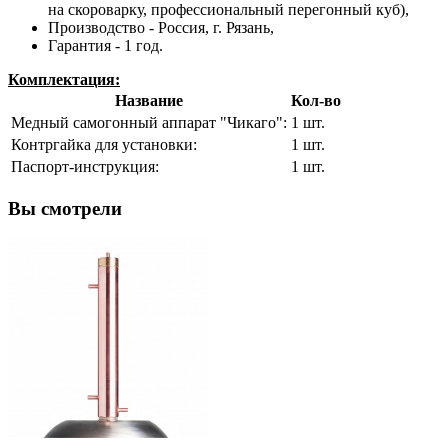
на скороварку, профессиональный перегонный куб),
Производство - Россия, г. Рязань,
Гарантия - 1 год.
Комплектация:
Название
Кол-во
Медный самогонный аппарат "Чикаго":
1 шт.
Контргайка для установки:
1 шт.
Паспорт-инструкция:
1 шт.
Вы смотрели