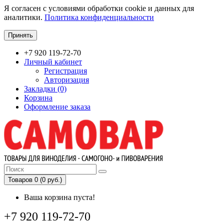
Я согласен с условиями обработки cookie и данных для
аналитики.
Политика конфиденциальности
Принять
+7 920 119-72-70
Личный кабинет
Регистрация
Авторизация
Закладки (0)
Корзина
Оформление заказа
Товаров 0 (0 руб.)
Ваша корзина пуста!
+7 920 119-72-70