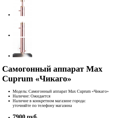
Самогонный аппарат Max
Cuprum «Чикаго»
Модель: Самогонный аппарат Max Cuprum «Чикаго»
Наличие: Ожидается
Наличие в конкретном магазине города:
уточняйте по телефону магазина
7900 руб.