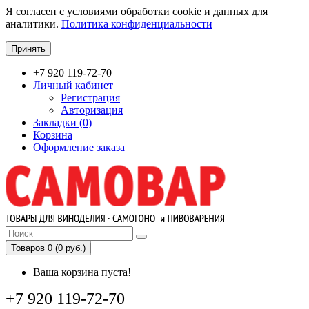
Я согласен с условиями обработки cookie и данных для
аналитики.
Политика конфиденциальности
Принять
+7 920 119-72-70
Личный кабинет
Регистрация
Авторизация
Закладки (0)
Корзина
Оформление заказа
Товаров 0 (0 руб.)
Ваша корзина пуста!
+7 920 119-72-70