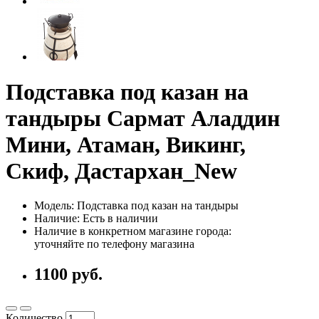
Подставка под казан на
тандыры Сармат Аладдин
Мини, Атаман, Викинг,
Скиф, Дастархан_New
Модель: Подставка под казан на тандыры
Наличие: Есть в наличии
Наличие в конкретном магазине города:
уточняйте по телефону магазина
1100 руб.
Количество