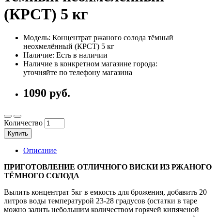
(КРСТ) 5 кг
Модель: Концентрат ржаного солода тёмный
неохмелённый (КРСТ) 5 кг
Наличие: Есть в наличии
Наличие в конкретном магазине города:
уточняйте по телефону магазина
1090 руб.
Количество
Купить
Описание
ПРИГОТОВЛЕНИЕ ОТЛИЧНОГО ВИСКИ ИЗ РЖАНОГО
ТЁМНОГО СОЛОДА
Вылить концентрат 5кг в емкость для брожения, добавить 20
литров воды температурой 23-28 градусов (остатки в таре
можно залить небольшим количеством горячей кипяченой