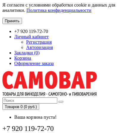
Я согласен с условиями обработки cookie и данных для
аналитики.
Политика конфиденциальности
Принять
+7 920 119-72-70
Личный кабинет
Регистрация
Авторизация
Закладки (0)
Корзина
Оформление заказа
Товаров 0 (0 руб.)
Ваша корзина пуста!
+7 920 119-72-70