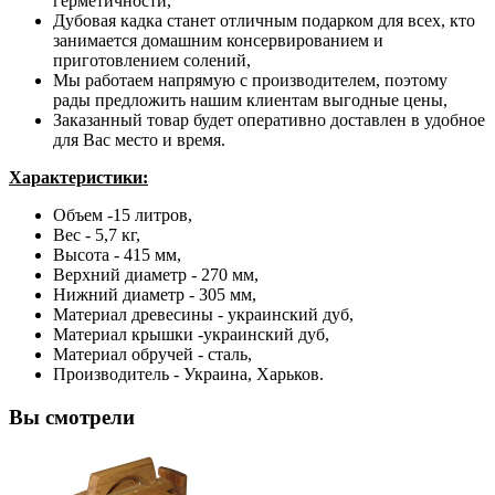
герметичности,
Дубовая кадка станет отличным подарком для всех, кто
занимается домашним консервированием и
приготовлением солений,
Мы работаем напрямую с производителем, поэтому
рады предложить нашим клиентам выгодные цены,
Заказанный товар будет оперативно доставлен в удобное
для Вас место и время.
Характеристики:
Объем -15 литров,
Вес - 5,7 кг,
Высота - 415 мм,
Верхний диаметр - 270 мм,
Нижний диаметр - 305 мм,
Материал древесины - украинский дуб,
Материал крышки -украинский дуб,
Материал обручей - сталь,
Производитель - Украина, Харьков.
Вы смотрели