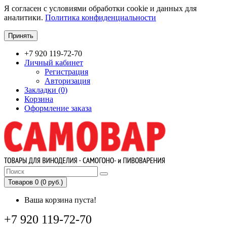
Я согласен с условиями обработки cookie и данных для
аналитики.
Политика конфиденциальности
Принять
+7 920 119-72-70
Личный кабинет
Регистрация
Авторизация
Закладки (0)
Корзина
Оформление заказа
Товаров 0 (0 руб.)
Ваша корзина пуста!
+7 920 119-72-70