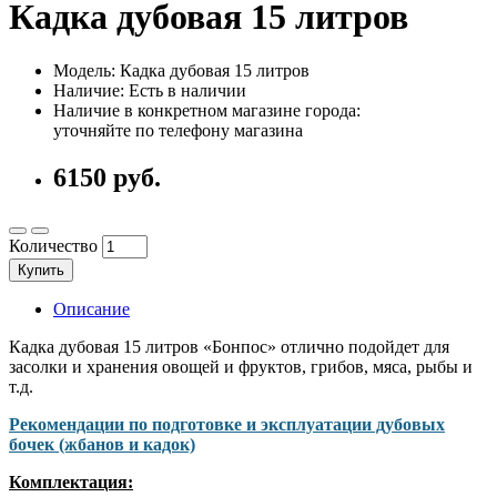
Кадка дубовая 15 литров
Модель: Кадка дубовая 15 литров
Наличие: Есть в наличии
Наличие в конкретном магазине города:
уточняйте по телефону магазина
6150 руб.
Количество
Купить
Описание
Кадка дубовая 15 литров «Бонпос» отлично подойдет для
засолки и хранения овощей и фруктов, грибов, мяса, рыбы и
т.д.
Рекомендации по подготовке и эксплуатации дубовых
бочек (жбанов и кадок)
Комплектация: