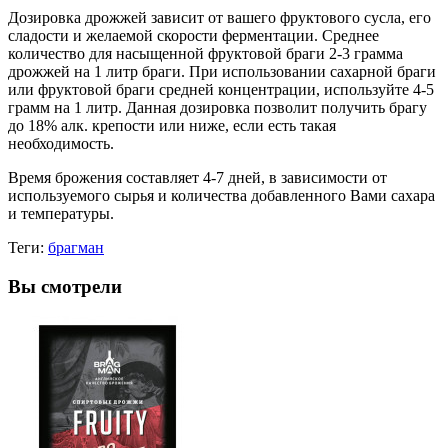
Дозировка дрожжей зависит от вашего фруктового сусла, его
сладости и желаемой скорости ферментации. Среднее
количество для насыщенной фруктовой браги 2-3 грамма
дрожжей на 1 литр браги. При использовании сахарной браги
или фруктовой браги средней концентрации, используйте 4-5
грамм на 1 литр. Данная дозировка позволит получить брагу
до 18% алк. крепости или ниже, если есть такая
необходимость.
Время брожения составляет 4-7 дней, в зависимости от
используемого сырья и количества добавленного Вами сахара
и температуры.
Теги:
брагман
Вы смотрели