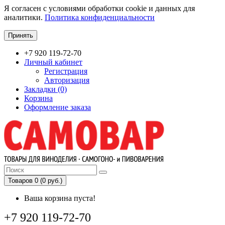
Я согласен с условиями обработки cookie и данных для
аналитики.
Политика конфиденциальности
Принять
+7 920 119-72-70
Личный кабинет
Регистрация
Авторизация
Закладки (0)
Корзина
Оформление заказа
Товаров 0 (0 руб.)
Ваша корзина пуста!
+7 920 119-72-70