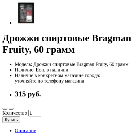
Дрожжи спиртовые Bragman
Fruity, 60 грамм
Модель: Дрожжи спиртовые Bragman Fruity, 60 грамм
Наличие: Есть в наличии
Наличие в конкретном магазине города:
уточняйте по телефону магазина
315 руб.
Количество
Купить
Описание