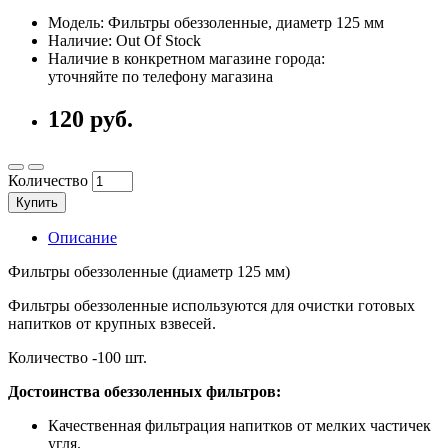
Модель: Фильтры обеззоленные, диаметр 125 мм
Наличие: Out Of Stock
Наличие в конкретном магазине города:
уточняйте по телефону магазина
120 руб.
Количество
Купить
Описание
Фильтры обеззоленные (диаметр 125 мм)
Фильтры обеззоленные используются для очистки готовых
напитков от крупных взвесей.
Количество -100 шт.
Достоинства обеззоленных фильтров:
Качественная фильтрация напитков от мелких частичек
угля.