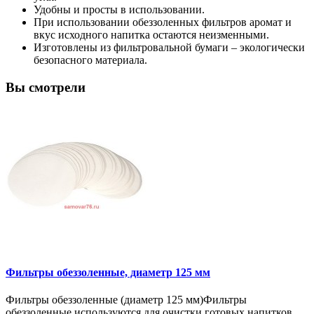
Удобны и просты в использовании.
При использовании обеззоленных фильтров аромат и
вкус исходного напитка остаются неизменными.
Изготовлены из фильтровальной бумаги – экологически
безопасного материала.
Вы смотрели
Фильтры обеззоленные, диаметр 125 мм
Фильтры обеззоленные (диаметр 125 мм)Фильтры
обеззоленные используются для очистки готовых напитков ..