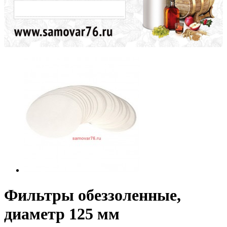
Фильтры обеззоленные,
диаметр 125 мм