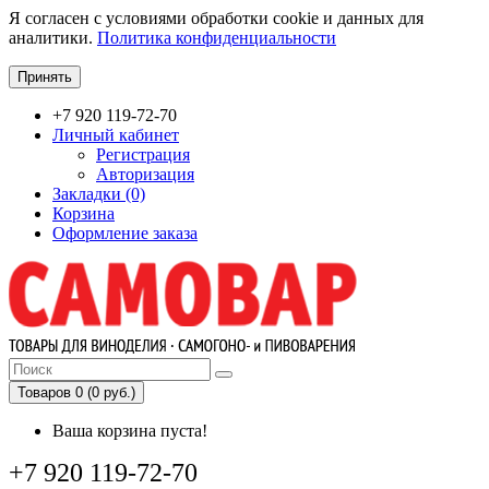
Я согласен с условиями обработки cookie и данных для
аналитики.
Политика конфиденциальности
Принять
+7 920 119-72-70
Личный кабинет
Регистрация
Авторизация
Закладки (0)
Корзина
Оформление заказа
Товаров 0 (0 руб.)
Ваша корзина пуста!
+7 920 119-72-70