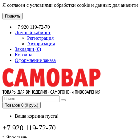
Я согласен с условиями обработки cookie и данных для аналит
Принять
+7 920 119-72-70
Личный кабинет
Регистрация
Авторизация
Закладки (0)
Корзина
Оформление заказа
Товаров 0 (0 руб.)
Ваша корзина пуста!
+7 920 119-72-70
г. Ярославль