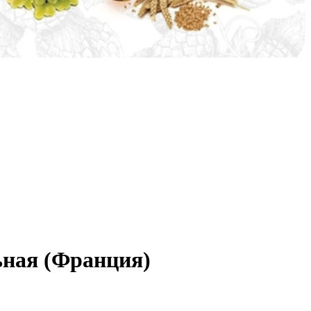
ьная (Франция)