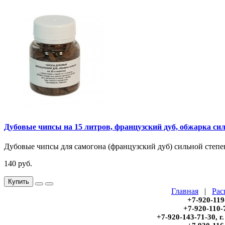
Дубовые чипсы на 15 литров, французский дуб, обжарка си
Дубовые чипсы для самогона (французский дуб) сильной степе
140 руб.
Купить
Главная
|
Рас
+7-920-119
+7-920-110-
+7-920-143-71-30, 