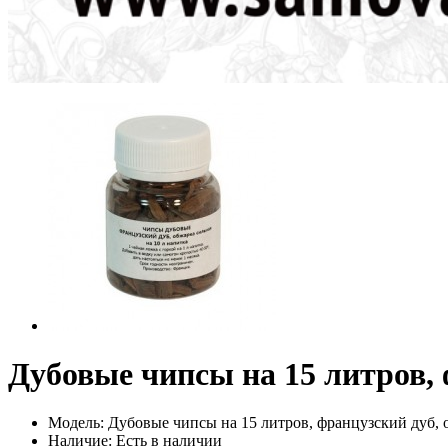
Дубовые чипсы на 15 литров,
Модель: Дубовые чипсы на 15 литров, французский дуб, 
Наличие: Есть в наличии