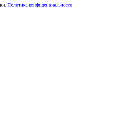
ики.
Политика конфиденциальности