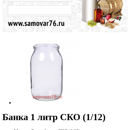
Банка 1 литр СКО (1/12)