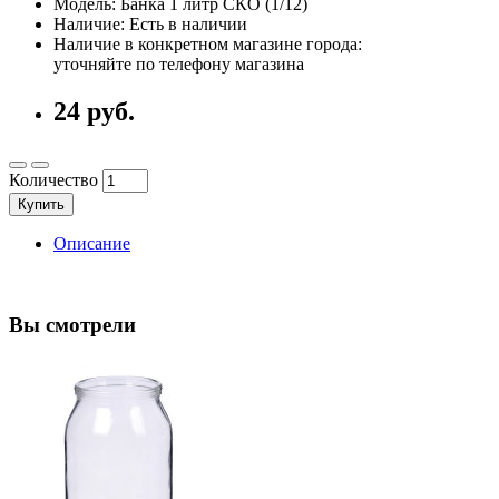
Модель: Банка 1 литр СКО (1/12)
Наличие: Есть в наличии
Наличие в конкретном магазине города:
уточняйте по телефону магазина
24 руб.
Количество
Купить
Описание
Вы смотрели