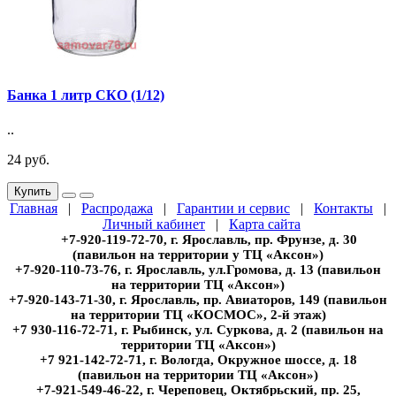
Банка 1 литр СКО (1/12)
..
24 руб.
Купить
Главная
|
Распродажа
|
Гарантии и сервис
|
Контакты
|
Личный кабинет
|
Карта сайта
+7-920-119-72-70, г. Ярославль, пр. Фрунзе, д. 30
(павильон на территории у ТЦ «Аксон»)
+7-920-110-73-76, г. Ярославль, ул.Громова, д. 13 (павильон
на территории ТЦ «Аксон»)
+7-920-143-71-30, г. Ярославль, пр. Авиаторов, 149 (павильон
на территории ТЦ «КОСМОС», 2-й этаж)
+7 930-116-72-71, г. Рыбинск, ул. Суркова, д. 2 (павильон на
территории ТЦ «Аксон»)
+7 921-142-72-71, г. Вологда, Окружное шоссе, д. 18
(павильон на территории ТЦ «Аксон»)
+7-921-549-46-22, г. Череповец, Октябрьский, пр. 25,