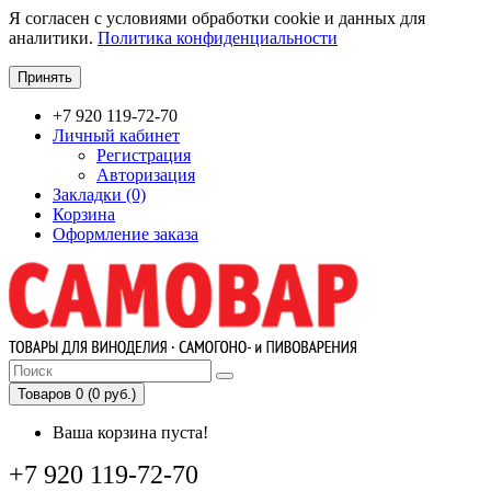
Я согласен с условиями обработки cookie и данных для
аналитики.
Политика конфиденциальности
Принять
+7 920 119-72-70
Личный кабинет
Регистрация
Авторизация
Закладки (0)
Корзина
Оформление заказа
Товаров 0 (0 руб.)
Ваша корзина пуста!
+7 920 119-72-70