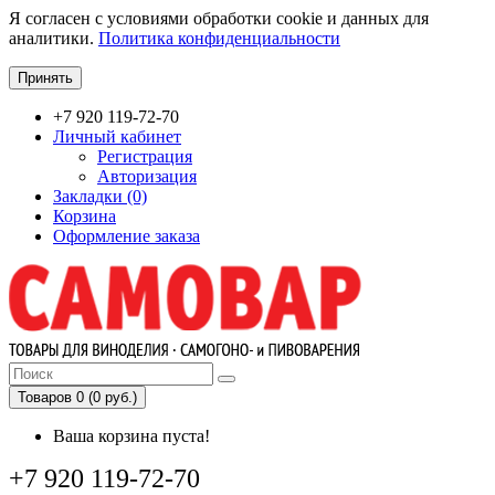
Я согласен с условиями обработки cookie и данных для
аналитики.
Политика конфиденциальности
Принять
+7 920 119-72-70
Личный кабинет
Регистрация
Авторизация
Закладки (0)
Корзина
Оформление заказа
Товаров 0 (0 руб.)
Ваша корзина пуста!
+7 920 119-72-70