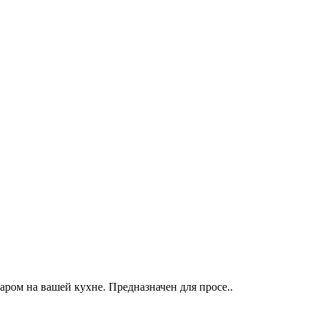
ром на вашей кухне. Предназначен для просе..