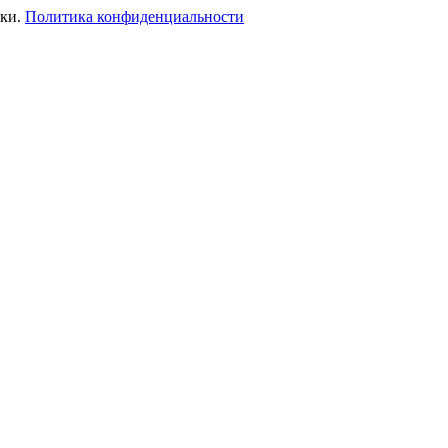
ики.
Политика конфиденциальности