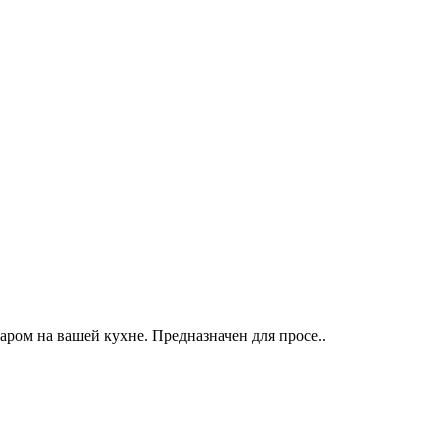
ром на вашей кухне. Предназначен для просе..