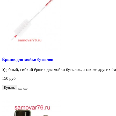
Ёршик для мойки бутылок
Удобный, гибкий ёршик для мойки бутылок, а так же других ём
150 руб.
Купить