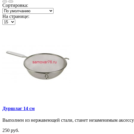
Сортировка:
На странице:
Дуршлаг 14 см
Выполнен из нержавеющей стали, станет незаменимым аксессуа
250 руб.