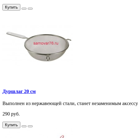
Купить
Дуршлаг 20 см
Выполнен из нержавеющей стали, станет незаменимым аксессуа
290 руб.
Купить