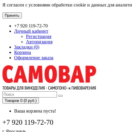
Я согласен с условиями обработки cookie и данных для аналит
Принять
+7 920 119-72-70
Личный кабинет
Регистрация
Авторизация
Закладки (0)
Корзина
Оформление заказа
Товаров 0 (0 руб.)
Ваша корзина пуста!
+7 920 119-72-70
г. Ярославль