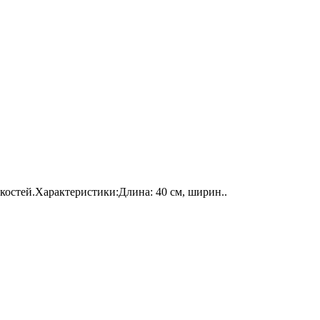
костей.Характеристики:Длина: 40 см, ширин..