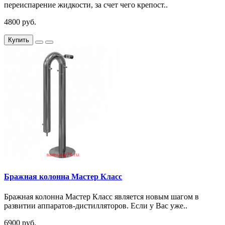
переиспарение жидкости, за счет чего крепост..
4800 руб.
Купить
Бражная колонна Мастер Класс
Бражная колонна Мастер Класс является новым шагом в
развитии аппаратов-дистилляторов. Если у Вас уже..
6900 руб.