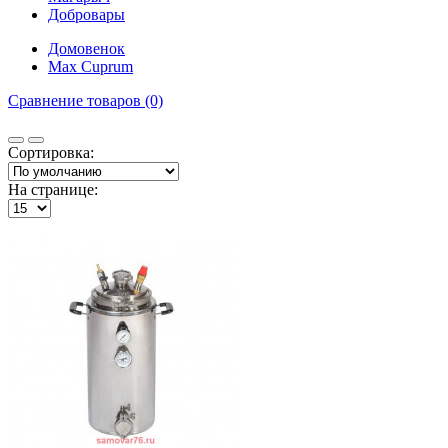
Добровары
Домовенок
Max Cuprum
Сравнение товаров (0)
Сортировка:
На странице: