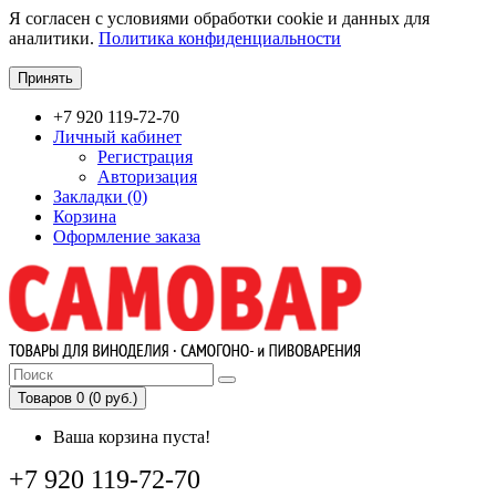
Я согласен с условиями обработки cookie и данных для
аналитики.
Политика конфиденциальности
Принять
+7 920 119-72-70
Личный кабинет
Регистрация
Авторизация
Закладки (0)
Корзина
Оформление заказа
Товаров 0 (0 руб.)
Ваша корзина пуста!
+7 920 119-72-70