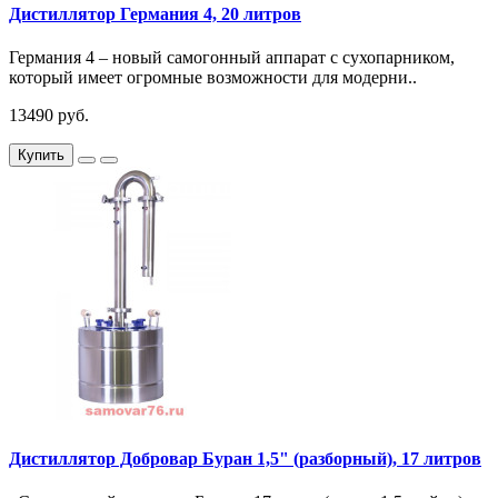
Дистиллятор Германия 4, 20 литров
Германия 4 – новый самогонный аппарат с сухопарником,
который имеет огромные возможности для модерни..
13490 руб.
Купить
Дистиллятор Добровар Буран 1,5" (разборный), 17 литров