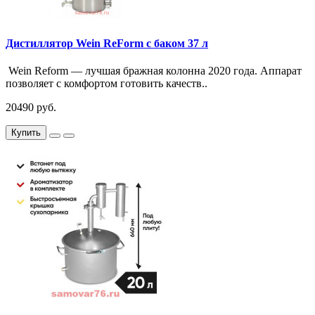
Дистиллятор Wein ReForm с баком 37 л
Wein Reform — лучшая бражная колонна 2020 года. Аппарат
позволяет с комфортом готовить качеств..
20490 руб.
Купить