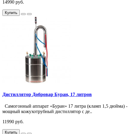
14990 руб.
Купить
Дистиллятор Добровар Буран, 17 литров
Самогонный аппарат «Буран» 17 литра (кламп 1,5 дюйма) -
мощный кожухотрубный дистиллятор с де..
11990 руб.
Купить