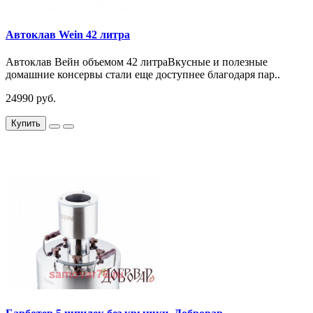
Автоклав Wein 42 литра
Автоклав Вейн объемом 42 литраВкусные и полезные
домашние консервы стали еще доступнее благодаря пар..
24990 руб.
Купить