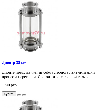
Диоптр 38 мм
Диоптр представляет из себя устройство визуализации
процесса перегонки. Состоит из стеклянной термос..
1740 руб.
Купить