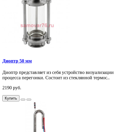
Диоптр 50 мм
Диоптр представляет из себя устройство визуализации
процесса перегонки. Состоит из стеклянной термос..
2190 руб.
Купить